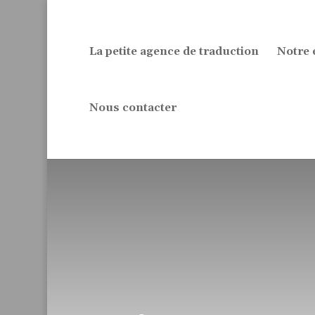
La petite agence de traduction
Notre 
Nous contacter