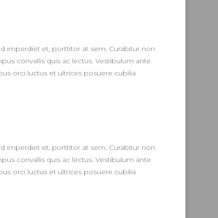
d imperdiet et, porttitor at sem. Curabitur non
empus convallis quis ac lectus. Vestibulum ante
us orci luctus et ultrices posuere cubilia
d imperdiet et, porttitor at sem. Curabitur non
empus convallis quis ac lectus. Vestibulum ante
us orci luctus et ultrices posuere cubilia