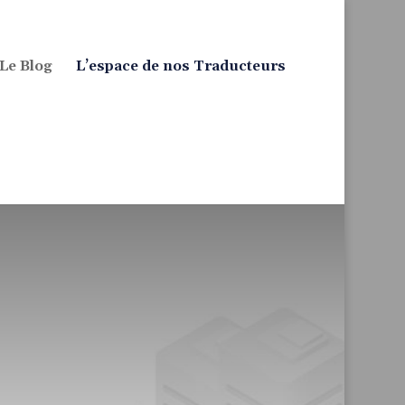
Le Blog
L’espace de nos Traducteurs