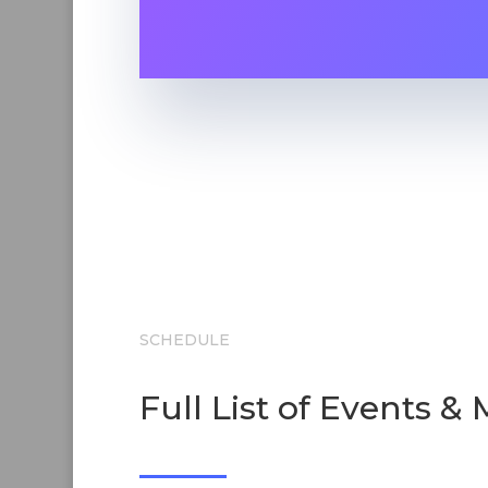
SCHEDULE
Full List of Events &